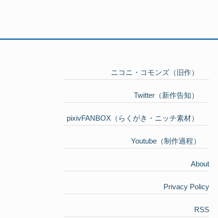
ニコニ・コモンズ（旧作）
Twitter（新作告知）
pixivFANBOX（らくがき・ニッチ素材）
Youtube（制作過程）
About
Privacy Policy
RSS