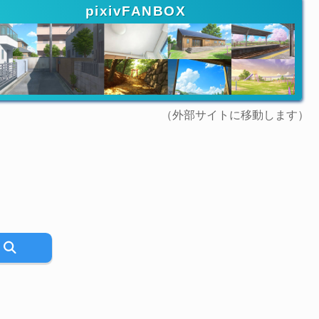
pixivFANBOX
（外部サイトに移動します）