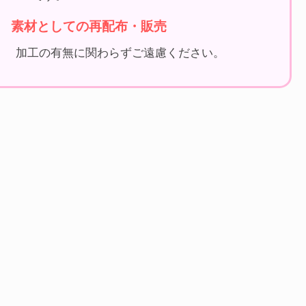
素材としての再配布・販売
加工の有無に関わらずご遠慮ください。