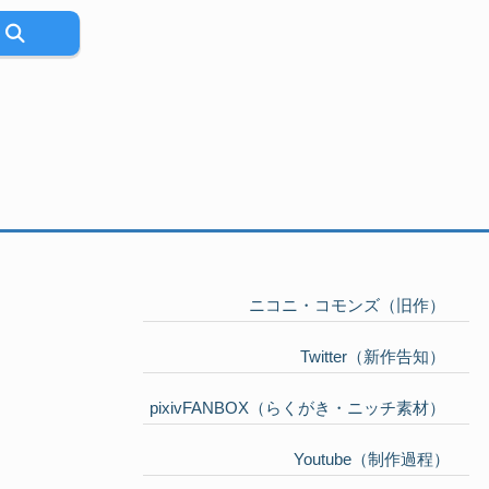
ニコニ・コモンズ（旧作）
Twitter（新作告知）
pixivFANBOX（らくがき・ニッチ素材）
Youtube（制作過程）