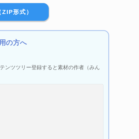
ZIP形式）
用の方へ
ンテンツツリー登録すると素材の作者（みん