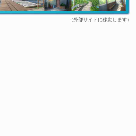
（外部サイトに移動します）