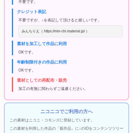
不要です。
クレジット表記
不要ですが、↓を表記して頂けると嬉しいです。
みんちりえ（ https://min-chi.material.jp/ ）
素材を加工して作品に利用
OKです。
年齢制限付きの作品に利用
OKです。
素材としての再配布・販売
加工の有無に関わらずご遠慮ください。
ニコニコでご利用の方へ
この素材はニコニ・コモンズに登録しています。
この素材を利用した作品の「親作品」に↓のIDをコンテンツツリー