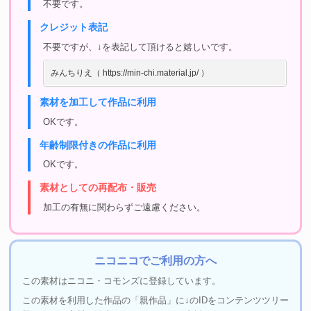
不要です。
クレジット表記
不要ですが、↓を表記して頂けると嬉しいです。
みんちりえ（ https://min-chi.material.jp/ ）
素材を加工して作品に利用
OKです。
年齢制限付きの作品に利用
OKです。
素材としての再配布・販売
加工の有無に関わらずご遠慮ください。
ニコニコでご利用の方へ
この素材はニコニ・コモンズに登録しています。
この素材を利用した作品の「親作品」に↓のIDをコンテンツツリー