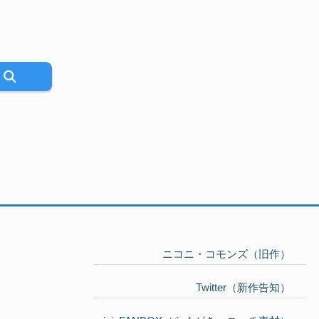
ニコニ・コモンズ（旧作）
Twitter（新作告知）